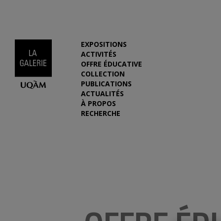
EXPOSITIONS
ACTIVITÉS
OFFRE ÉDUCATIVE
COLLECTION
PUBLICATIONS
ACTUALITÉS
À PROPOS
RECHERCHE